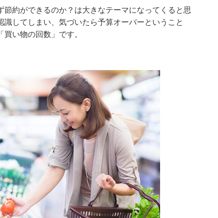
ず節約ができるのか？は大きなテーマになってくると思
認識してしまい、気づいたら予算オーバーということ
「買い物の回数」です。