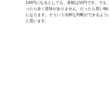
148円になるとしても、差額は50円です。でも
ったら全く意味がありません。だったら買い物
になります。そういう冷静な判断ができるよう
と思います。