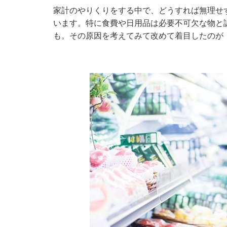
家計のやりくりをする中で、どうすれば無理せ
います。特に食費や日用品は必要不可欠な物と
も。その原因を考えてみて改めて着目したのが