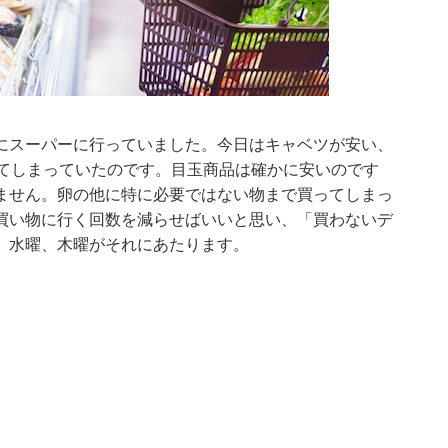
にスーパーに行っていました。今日はキャベツが安い、
れてしまっていたのです。目玉商品は確かに安いのです
ません。卵の他に特に必要ではない物まで買ってしまっ
買い物に行く回数を減らせばいいと思い、「買わないデ
、水曜、木曜がそれにあたります。