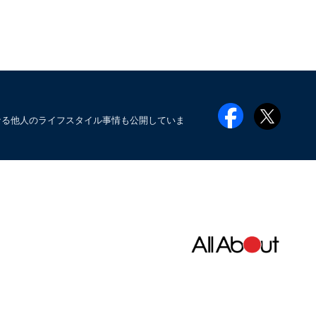
なる他人のライフスタイル事情も公開していま