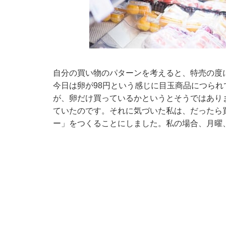
自分の買い物のパターンを考えると、特売の度
今日は卵が98円という感じに目玉商品につら
が、卵だけ買っているかというとそうではあり
ていたのです。それに気づいた私は、だったら
ー」をつくることにしました。私の場合、月曜