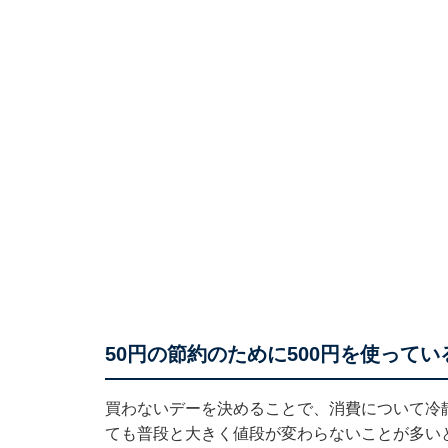
50円の節約のために500円を使ってい
買わないデーを決めることで、消費について冷
ても普段と大きく値段が変わらないことが多いと