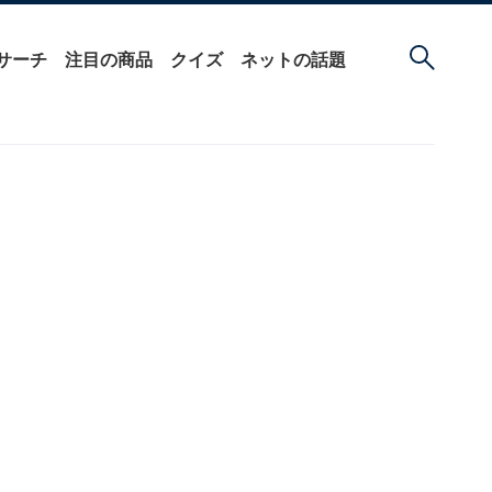
サーチ
注目の商品
クイズ
ネットの話題