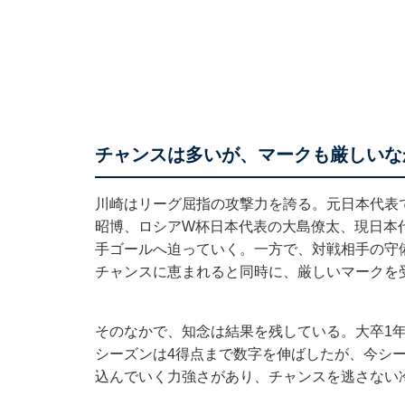
チャンスは多いが、マークも厳しいな
川崎はリーグ屈指の攻撃力を誇る。元日本代表
昭博、ロシアW杯日本代表の大島僚太、現日本
手ゴールへ迫っていく。一方で、対戦相手の守
チャンスに恵まれると同時に、厳しいマークを
そのなかで、知念は結果を残している。大卒1年目
シーズンは4得点まで数字を伸ばしたが、今シー
込んでいく力強さがあり、チャンスを逃さない