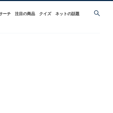
サーチ
注目の商品
クイズ
ネットの話題