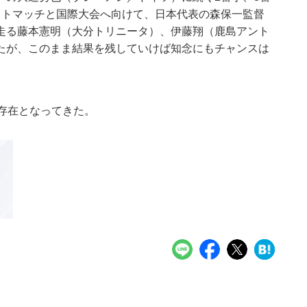
ストマッチと国際大会へ向けて、日本代表の森保一監督
走る藤本憲明（大分トリニータ）、伊藤翔（鹿島アント
たが、このまま結果を残していけば知念にもチャンスは
存在となってきた。