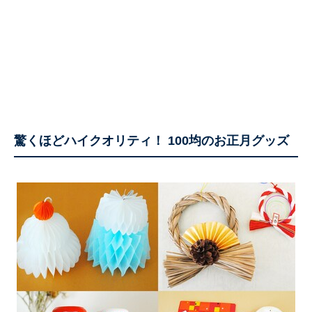
驚くほどハイクオリティ！ 100均のお正月グッズ