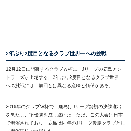
2年ぶり2度目となるクラブ世界一への挑戦
12月12日に開幕するクラブＷ杯に、Jリーグの鹿島アン
トラーズが出場する。2年ぶり2度目となるクラブ世界一
への挑戦には、前回とは異なる意味と価値がある。
2016年のクラブＷ杯で、鹿島はJリーグ勢初の決勝進出
を果たし、準優勝を成し遂げた。ただ、この大会は日本
で開催されており、鹿島は同年のJリーグ優勝クラブとし