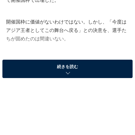
て開催国枠で出場した。
開催国枠に価値がないわけではない。しかし、「今度は
アジア王者としてこの舞台へ戻る」との決意を、選手た
ちが固めたのは間違いない。
続きを読む