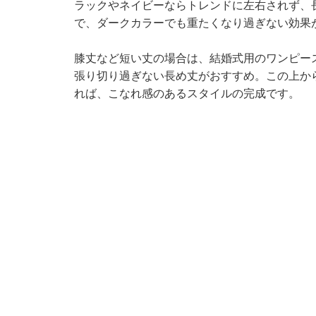
ラックやネイビーならトレンドに左右されず、
で、ダークカラーでも重たくなり過ぎない効果
膝丈など短い丈の場合は、結婚式用のワンピー
張り切り過ぎない長め丈がおすすめ。この上か
れば、こなれ感のあるスタイルの完成です。