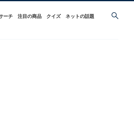
サーチ
注目の商品
クイズ
ネットの話題