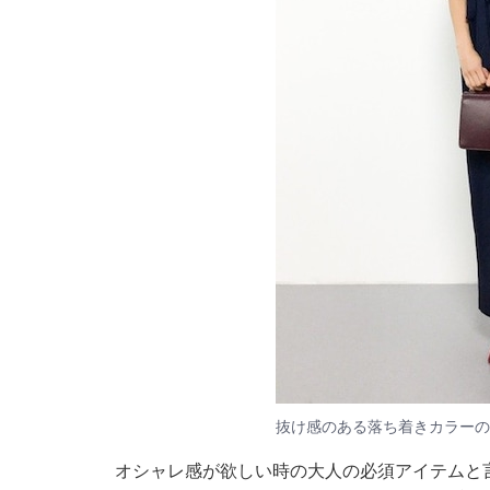
抜け感のある落ち着きカラーの
オシャレ感が欲しい時の大人の必須アイテムと