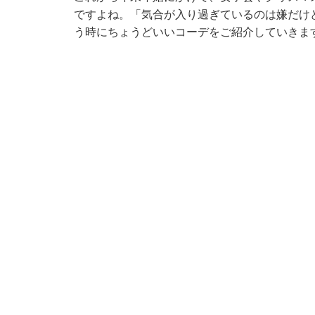
ですよね。「気合が入り過ぎているのは嫌だけ
う時にちょうどいいコーデをご紹介していきま