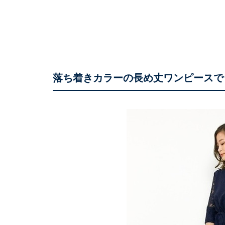
落ち着きカラーの長め丈ワンピースで