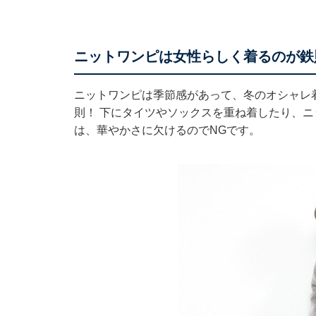
ニットワンピは女性らしく着るのが鉄
ニットワンピは季節感があって、冬のオシャレ
則！ 下にタイツやソックスを重ね着したり、
は、華やかさに欠けるのでNGです。