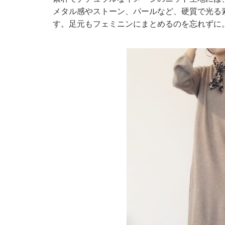
メタル感やストーン、パールなど、硬質で光る
す。足元もフェミニンにまとめるのを忘れずに