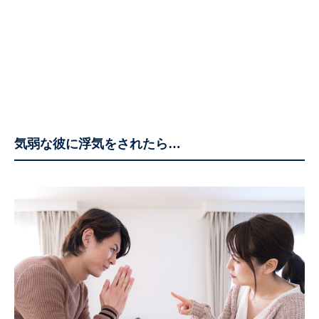
気弱な彼に浮気をされたら…