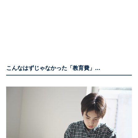
こんなはずじゃなかった「教育費」…