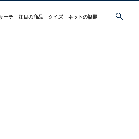
サーチ
注目の商品
クイズ
ネットの話題