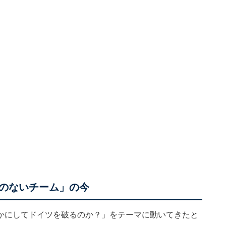
のないチーム」の今
かにしてドイツを破るのか？」をテーマに動いてきたと