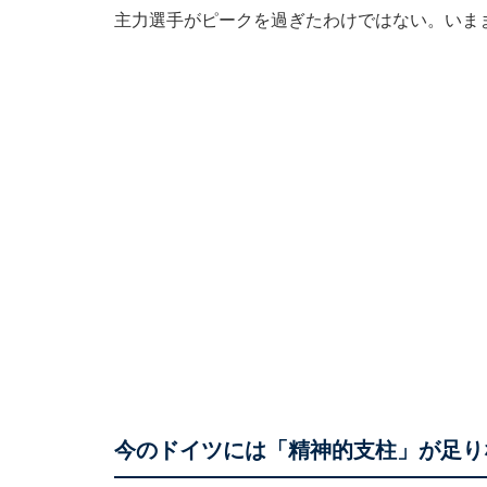
主力選手がピークを過ぎたわけではない。いま
今のドイツには「精神的支柱」が足り