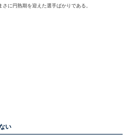
まさに円熟期を迎えた選手ばかりである。
ない