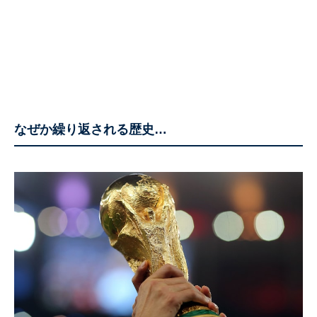
なぜか繰り返される歴史…