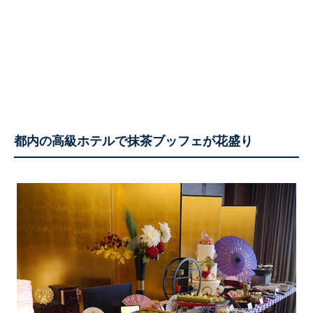
都内の高級ホテルで抹茶ブッフェが花盛り