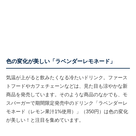
色の変化が美しい「ラベンダーレモネード」
気温が上がると飲みたくなる冷たいドリンク。ファース
トフードやカフェチェーンなどは、見た目も涼やかな新
商品を発売しています。そのような商品のなかでも、モ
スバーガーで期間限定発売中のドリンク「ラベンダーレ
モネード（レモン果汁1%使用）」（350円）は色の変化
が美しい！と注目を集めています。