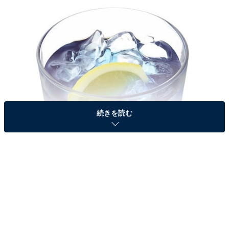
続きを読む