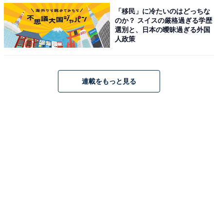
「移民」に冷たいのはどっちな
のか？ スイスの厳格過ぎる学歴
選別と、日本の曖昧過ぎる外国
人政策
連載をもっと見る