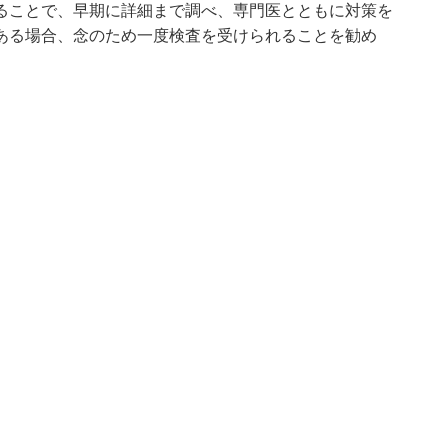
ることで、早期に詳細まで調べ、専門医とともに対策を
ある場合、念のため一度検査を受けられることを勧め