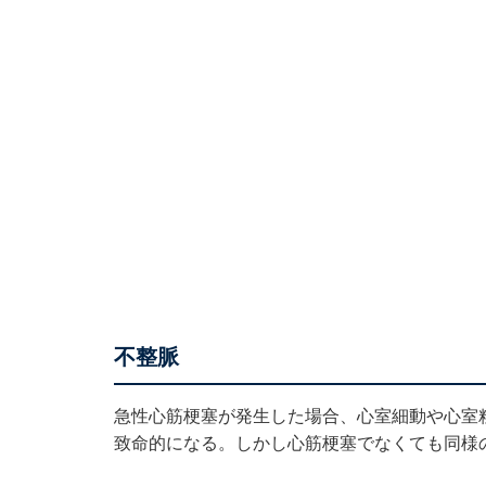
不整脈
急性心筋梗塞が発生した場合、心室細動や心室
致命的になる。しかし心筋梗塞でなくても同様