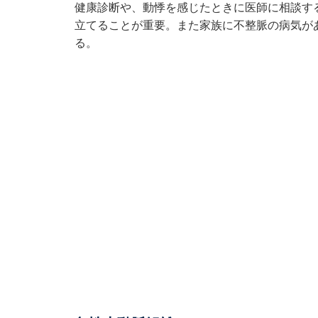
健康診断や、動悸を感じたときに医師に相談す
立てることが重要。また家族に不整脈の病気が
る。