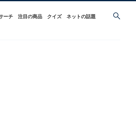
サーチ
注目の商品
クイズ
ネットの話題