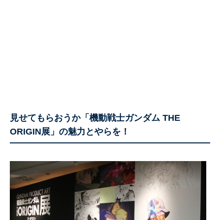
見せてもらおうか「機動戦士ガンダム THE
ORIGIN展」の魅力とやらを！