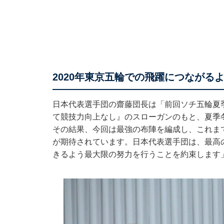
2020年東京五輪での飛躍につながる
日本代表選手団の齋藤団長は「前回ソチ五輪夏
て競技力向上なし』のスローガンのもと、夏季
その結果、今回は最強の布陣を編成し、これま
が期待されています。日本代表選手団は、最高
きるよう最大限の努力を行うことを約束します