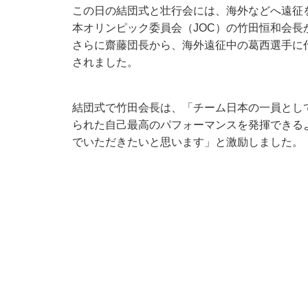
この日の結団式と壮行会には、海外などへ遠征
本オリンピック委員会（JOC）の竹田恒和会
さらに齋藤団長から、海外遠征中の葛西選手に
されました。
結団式で竹田会長は、「チーム日本の一員とし
られた自己最高のパフォーマンスを発揮できる
でいただきたいと思います」と激励しました。