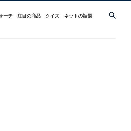
サーチ
注目の商品
クイズ
ネットの話題