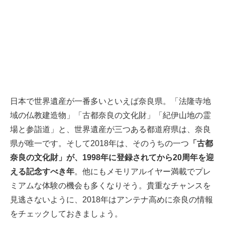
日本で世界遺産が一番多いといえば奈良県。「法隆寺地
域の仏教建造物」「古都奈良の文化財」「紀伊山地の霊
場と参詣道」と、世界遺産が三つある都道府県は、奈良
県が唯一です。そして2018年は、そのうちの一つ
「古都
奈良の文化財」が、1998年に登録されてから20周年を迎
える記念すべき年
。他にもメモリアルイヤー満載でプレ
ミアムな体験の機会も多くなりそう。貴重なチャンスを
見逃さないように、2018年はアンテナ高めに奈良の情報
をチェックしておきましょう。