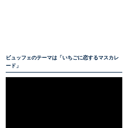
ビュッフェのテーマは「いちごに恋するマスカレ
ード」