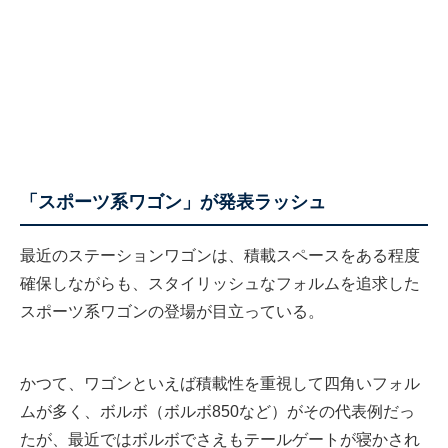
「スポーツ系ワゴン」が発表ラッシュ
最近のステーションワゴンは、積載スペースをある程度
確保しながらも、スタイリッシュなフォルムを追求した
スポーツ系ワゴンの登場が目立っている。
かつて、ワゴンといえば積載性を重視して四角いフォル
ムが多く、ボルボ（ボルボ850など）がその代表例だっ
たが、最近ではボルボでさえもテールゲートが寝かされ