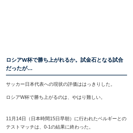
ロシアW杯で勝ち上がれるか。試金石となる試合
だったが…
サッカー日本代表への現状の評価ははっきりした。
ロシアW杯で勝ち上がるのは、やはり難しい。
11月14日（日本時間15日早朝）に行われたベルギーとの
テストマッチは、0-1の結果に終わった。