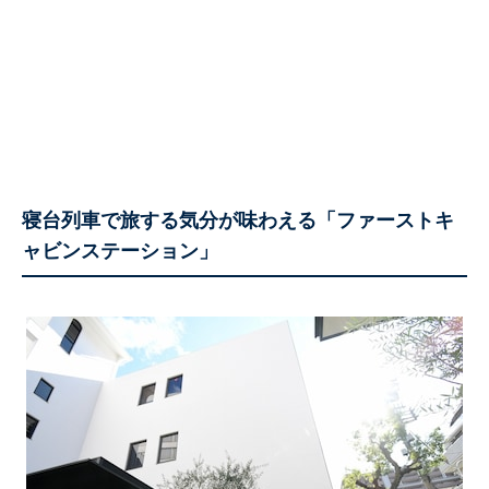
寝台列車で旅する気分が味わえる「ファーストキ
ャビンステーション」