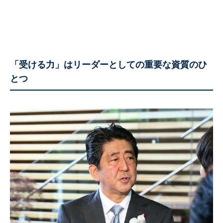
「受ける力」はリーダーとしての重要な資質のひ
とつ