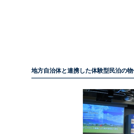
地方自治体と連携した体験型民泊の物