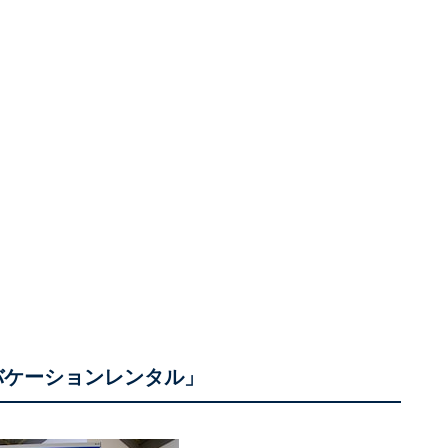
「バケーションレンタル」