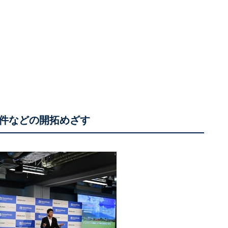
件などの開拓めざす