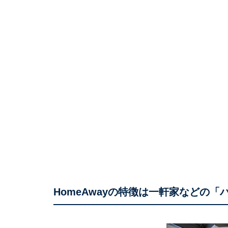
HomeAwayの特徴は一軒家などの