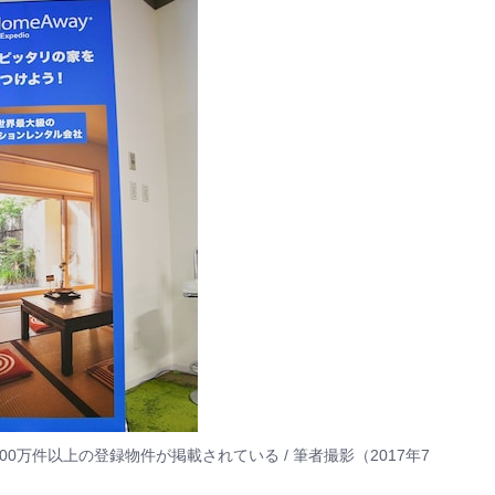
00万件以上の登録物件が掲載されている / 筆者撮影（2017年7