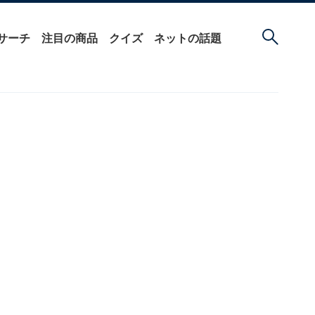
サーチ
注目の商品
クイズ
ネットの話題