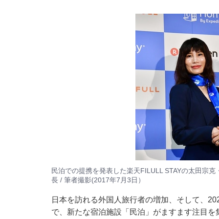
民泊での提携を発表した楽天FILULL STAYの太田宗
長 / 筆者撮影(2017年7月3日）
日本を訪れる外国人旅行者の増加、そして、20
で、新たな宿泊施設「民泊」がますます注目を