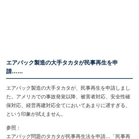
エアバック製造の大手タカタが民事再生を申
請……
エアバック製造の大手タカタが、民事再生を申請しまし
た。アメリカでの事故発覚以降、被害者対応、安全性確
保対応、経営再建対応全てにおいてあまりに遅すぎる、
という印象が拭えません。
参照：
エアバッグ問題のタカタが民事再生法を申請…「民事再