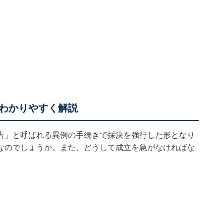
わかりやすく解説
告」と呼ばれる異例の手続きで採決を強行した形となり
なのでしょうか。また、どうして成立を急がなければな