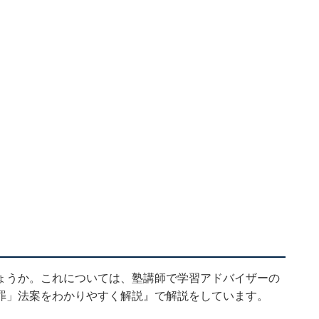
ょうか。これについては、塾講師で学習アドバイザーの
罪」法案をわかりやすく解説
』で解説をしています。