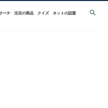
サーチ
注目の商品
クイズ
ネットの話題