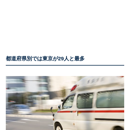
都道府県別では東京が29人と最多