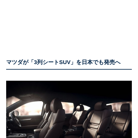
マツダが「3列シートSUV」を日本でも発売へ