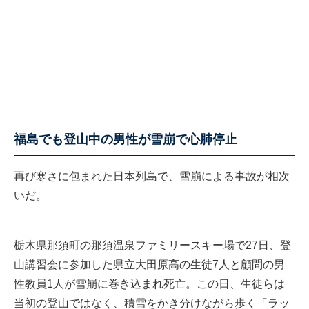
福島でも登山中の男性が雪崩で心肺停止
再び寒さに包まれた日本列島で、雪崩による事故が相次
いだ。
栃木県那須町の那須温泉ファミリースキー場で27日、登
山講習会に参加した県立大田原高の生徒7人と顧問の男
性教員1人が雪崩に巻き込まれ死亡。この日、生徒らは
当初の登山ではなく、積雪をかき分けながら歩く「ラッ