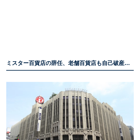
ミスター百貨店の辞任、老舗百貨店も自己破産…