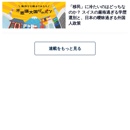
「移民」に冷たいのはどっちな
のか？ スイスの厳格過ぎる学歴
選別と、日本の曖昧過ぎる外国
人政策
連載をもっと見る