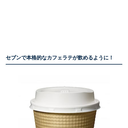
セブンで本格的なカフェラテが飲めるように！