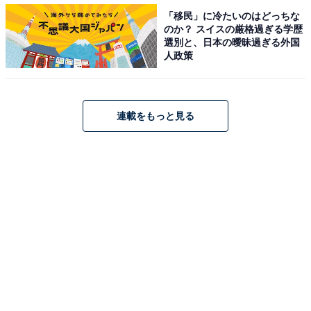
「移民」に冷たいのはどっちな
のか？ スイスの厳格過ぎる学歴
選別と、日本の曖昧過ぎる外国
人政策
連載をもっと見る