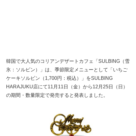
韓国で大人気のコリアンデザートカフェ「SULBING（雪
氷：ソルビン）」は、季節限定メニューとして「いちご
ケーキソルビン（1,700円：税込）」をSULBING
HARAJUKU店にて11月11日（金）から12月25日（日）
の期間・数量限定で発売すると発表しました。