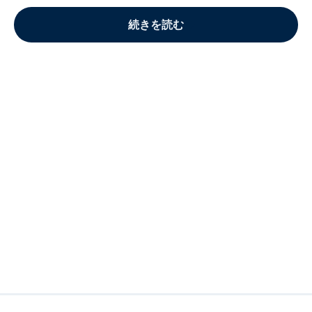
続きを読む