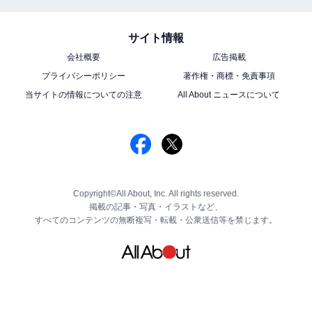
サイト情報
会社概要
広告掲載
プライバシーポリシー
著作権・商標・免責事項
当サイトの情報についての注意
All About ニュースについて
Copyright©All About, Inc. All rights reserved.
掲載の記事・写真・イラストなど、
すべてのコンテンツの無断複写・転載・公衆送信等を禁じます。