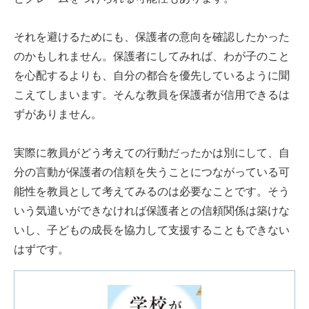
それを避けるためにも、保護者の意向を確認したかった
のかもしれません。保護者にしてみれば、わが子のこと
を心配するよりも、自分の都合を優先しているように聞
こえてしまいます。そんな教員を保護者が信用できるは
ずがありません。
実際に教員がどう考えての行動だったかは別にして、自
分の言動が保護者の信頼を失うことにつながっている可
能性を教員として考えてみるのは必要なことです。そう
いう気遣いができなければ保護者との信頼関係は築けな
いし、子どもの成長を協力して支援することもできない
はずです。