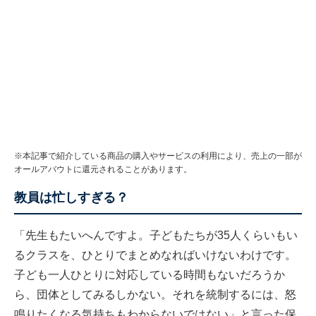
※本記事で紹介している商品の購入やサービスの利用により、売上の一部が
オールアバウトに還元されることがあります。
教員は忙しすぎる？
「先生もたいへんですよ。子どもたちが35人くらいもい
るクラスを、ひとりでまとめなればいけないわけです。
子ども一人ひとりに対応している時間もないだろうか
ら、団体としてみるしかない。それを統制するには、怒
鳴りたくなる気持ちもわからないではない」と言った保