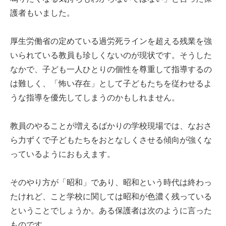
護者もいました。
厚生労働省の定めている過労死ラインを超える残業を強
いられている教員も珍しくないのが現状です。そうした
なかで、子ども一人ひとりの個性を尊重して指導するの
は難しく、「怖い存在」として子どもたちを従わせるよ
うな指導を優先してしまうのかもしれません。
教員のやることが増えるばかりの学校現場では、なおさ
ら力ずくで子どもたちをおとなしくさせる傾向が強くな
っているようにおもえます。
そのやり方が「昭和」であり、昭和という時代は終わっ
たけれど、こと学校に関しては昭和が色濃く残っている
ということでしょうか。ある保護者は次のように言った
ものです。