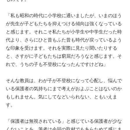
「私も昭和の時代に小学校に通いましたが、いまのほう
が先生が子どもたちを抑えつける傾向は強くなっている
と感じます。それこそ私たちが小学生や中学生だった時
代より、さらにひと昔もふた昔も時代が戻っているよう
な印象を受けます。それを実際に見たり聞いたりする
と、さすがに子どもたちは窮屈だろうなと感じます。そ
れで、うちの子も不登校になったんですけどね」
そんな教員は、わが子が不登校になって心配し、悩んで
いる保護者の気持ちにまで考えがおよぶことはないのか
もしれません。気にしてなどいられない、ともいえま
す。
「保護者は無視されている」と感じている保護者が少な
くないことを、筆者は今回の取材でもあらためて感じま