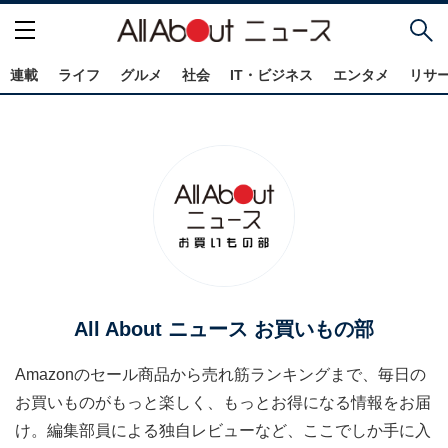
連載
ライフ
グルメ
社会
IT・ビジネス
エンタメ
リサ
All About ニュース お買いもの部
Amazonのセール商品から売れ筋ランキングまで、毎日の
お買いものがもっと楽しく、もっとお得になる情報をお届
け。編集部員による独自レビューなど、ここでしか手に入