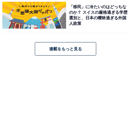
「移民」に冷たいのはどっちな
のか？ スイスの厳格過ぎる学歴
選別と、日本の曖昧過ぎる外国
人政策
連載をもっと見る
黒糖ソースがとろ〜り
抹茶あんの中には、さらに黒糖ソースが入っています。
これがおいしさの鍵になるのではないかと思うくらい、
あるのとないのでは味が異なります。黒糖は一般的な砂