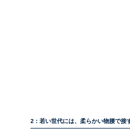
2：若い世代には、柔らかい物腰で接