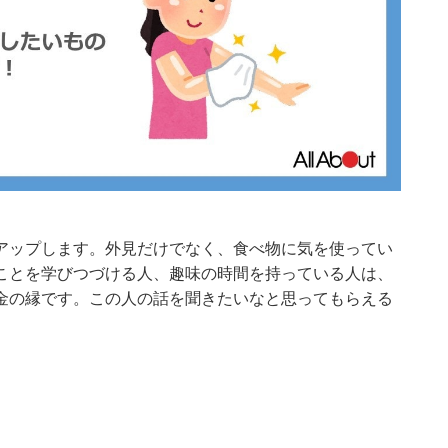
アップします。外見だけでなく、食べ物に気を使ってい
ことを学びつづける人、趣味の時間を持っている人は、
金の縁です。この人の話を聞きたいなと思ってもらえる