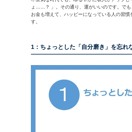
ょ……？ 」。その通り、運がいいのです。で
お金も増えて、ハッピーになっている人の習慣
す。
1：ちょっとした「自分磨き」を忘れ