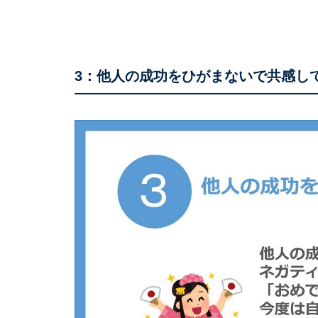
3：他人の成功をひがまないで共感し