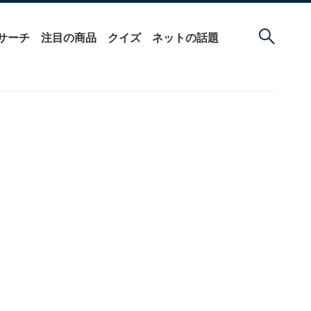
サーチ
注目の商品
クイズ
ネットの話題