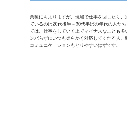
業種にもよりますが、現場で仕事を回したり、
ているのは20代後半～30代半ばの年代の人た
ては、仕事をしていく上でマイナスなことも多
ンパらずにいつも柔らかく対応してくれる人、
コミュニケーションもとりやすいはずです。