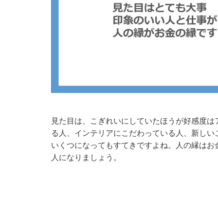
見た目は、こぎれいにしていたほうが好感度は
る人、インテリアにこだわっている人、新しい
いくつになってもすてきですよね。人の縁はお
人になりましょう。