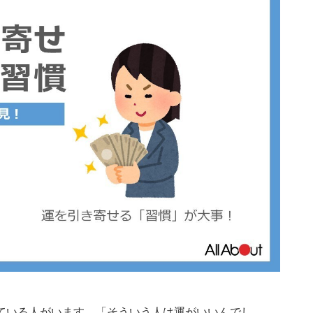
ている人がいます。「そういう人は運がいいんでし