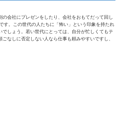
別の会社にプレゼンをしたり、会社をおもてだって回し
ちです。この世代の人たちに「怖い」という印象を持たれ
いでしょう。若い世代にとっては、自分が忙しくてもテ
頭ごなしに否定しない人なら仕事も頼みやすいですし、