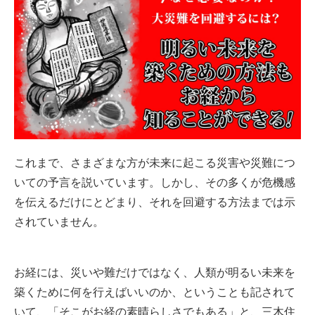
これまで、さまざまな方が未来に起こる災害や災難につ
いての予言を説いています。しかし、その多くが危機感
を伝えるだけにとどまり、それを回避する方法までは示
されていません。
お経には、災いや難だけではなく、人類が明るい未来を
築くために何を行えばいいのか、ということも記されて
いて、「そこがお経の素晴らしさでもある」と、三木住