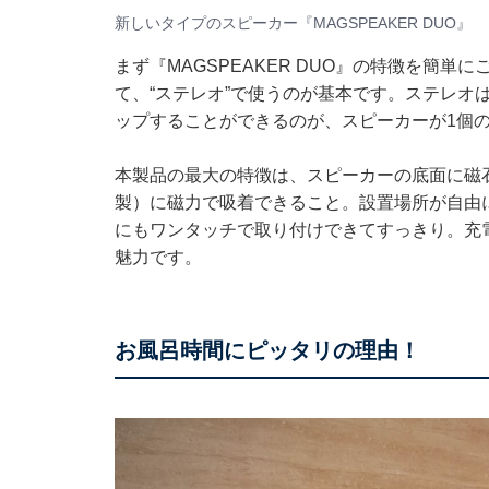
新しいタイプのスピーカー『MAGSPEAKER DUO』
まず『MAGSPEAKER DUO』の特徴を簡
て、“ステレオ”で使うのが基本です。ステレオ
ップすることができるのが、スピーカーが1個の
本製品の最大の特徴は、スピーカーの底面に磁
製）に磁力で吸着できること。設置場所が自由
にもワンタッチで取り付けできてすっきり。充
魅力です。
お風呂時間にピッタリの理由！