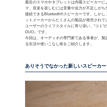
最近のスマホやタブレットは内蔵スピーカーによ
マ、音楽を楽しむには音量や迫力が不足しがち
接続できるBluetooth®スピーカーです。
ットメーカーからたくさんの製品が発売されて
ユーザーのライフスタイルに寄り添い、“コト”の
DUO』です。
今回は、オーディオの専門家である筆者が、製品の
る生活や使いこなし術をご紹介します。
ありそうでなかった新しいスピーカー