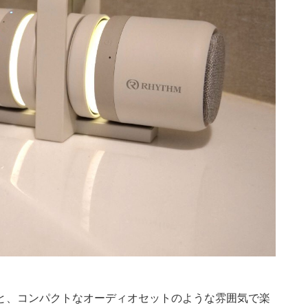
と、コンパクトなオーディオセットのような雰囲気で楽