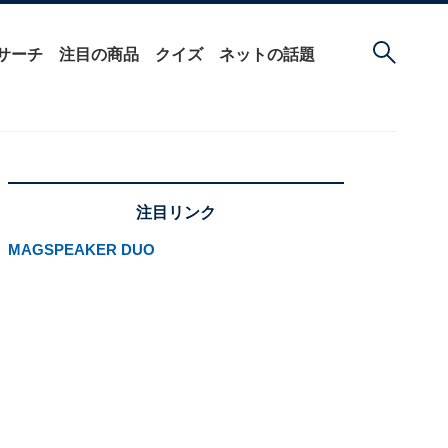
サーチ
注目の商品
クイズ
ネットの話題
注目リンク
MAGSPEAKER DUO