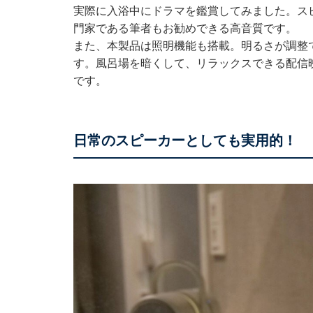
実際に入浴中にドラマを鑑賞してみました。ス
門家である筆者もお勧めできる高音質です。
また、本製品は照明機能も搭載。明るさが調整
す。風呂場を暗くして、リラックスできる配信
です。
日常のスピーカーとしても実用的！