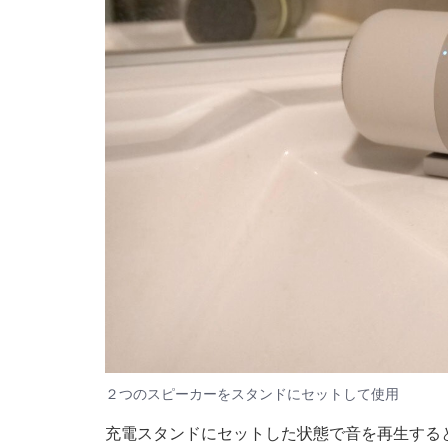
２つのスピーカーをスタンドにセットして使用
充電スタンドにセットした状態で音を再生する