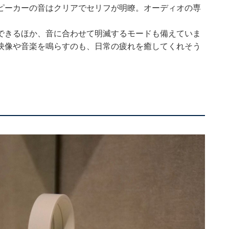
ピーカーの音はクリアでセリフが明瞭。オーディオの専
できるほか、音に合わせて明滅するモードも備えていま
映像や音楽を鳴らすのも、日常の疲れを癒してくれそう