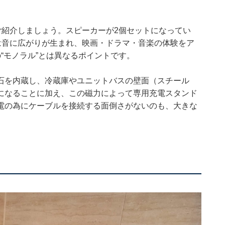
単にご紹介しましょう。スピーカーが2個セットになってい
は音に広がりが生まれ、映画・ドラマ・音楽の体験をア
“モノラル”とは異なるポイントです。
石を内蔵し、冷蔵庫やユニットバスの壁面（スチール
になることに加え、この磁力によって専用充電スタンド
電の為にケーブルを接続する面倒さがないのも、大きな