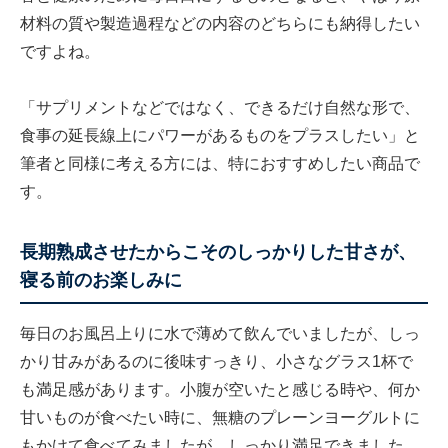
材料の質や製造過程などの内容のどちらにも納得したい
ですよね。
「サプリメントなどではなく、できるだけ自然な形で、
食事の延長線上にパワーがあるものをプラスしたい」と
筆者と同様に考える方には、特におすすめしたい商品で
す。
長期熟成させたからこそのしっかりした甘さが、
寝る前のお楽しみに
毎日のお風呂上りに水で薄めて飲んでいましたが、しっ
かり甘みがあるのに後味すっきり、小さなグラス1杯で
も満足感があります。小腹が空いたと感じる時や、何か
甘いものが食べたい時に、無糖のプレーンヨーグルトに
もかけて食べてみましたが、しっかり満足できました。