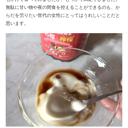
無駄に甘い物や夜の間食を控えることができるのも、か
らだを労りたい世代の女性にとってはうれしいことだと
思います。