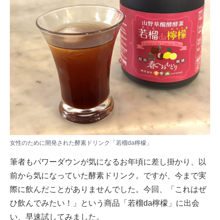
女性のために開発された酵素ドリンク「若榴da檸檬」
筆者もパワーダウンが気になるお年頃に差し掛かり、以
前から気になっていた酵素ドリンク。ですが、今まで実
際に飲んだことがありませんでした。今回、「これはぜ
ひ飲んでみたい！」という商品「若榴da檸檬」に出会
い、早速試してみました。