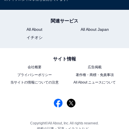
関連サービス
All About
All About Japan
イチオシ
サイト情報
会社概要
広告掲載
プライバシーポリシー
著作権・商標・免責事項
当サイトの情報についての注意
All About ニュースについて
Copyright©All About, Inc. All rights reserved.
掲載の記事・写真・イラストなど、