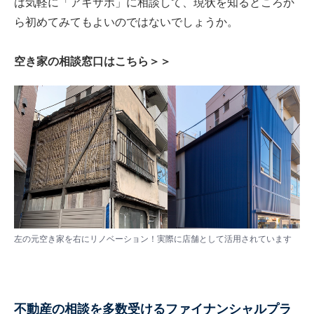
は気軽に「アキサポ」に相談して、現状を知るところか
ら初めてみてもよいのではないでしょうか。
空き家の相談窓口はこちら＞＞
左の元空き家を右にリノベーション！実際に店舗として活用されています
不動産の相談を多数受けるファイナンシャルプラ