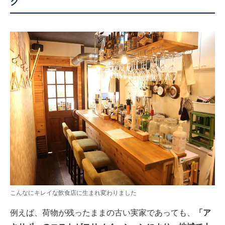
ク
こんなにキレイな飲食店に生まれ変わりました
例えば、荷物が残ったままの古い実家であっても、
「ア