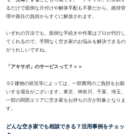
るだけで面倒な片付けや解体手配も不要だから、維持管
理や責任の負担からすぐに解放されます。
いずれの方法でも、面倒な手続きや作業はプロが代行し
てくれるので、手間なく空き家のお悩みを解決できるの
がうれしいですね。
「アキサポ」のサービスって？＞＞
※2 建物の状況等によっては、一部費用のご負担をお願
いする場合がございます。東京、神奈川、千葉、埼玉、
一部の関西エリアに空き家をお持ちの方が対象となりま
す。
どんな空き家でも相談できる？活用事例をチェッ