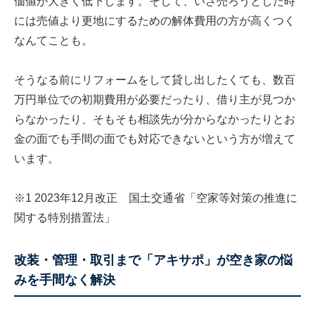
価値が大きく低下します。そして、いざ売ろうとした時
には売値より更地にするための解体費用の方が高くつく
なんてことも。
そうなる前にリフォームをして貸し出したくても、数百
万円単位での初期費用が必要だったり、借り主が見つか
らなかったり、そもそも相談先が分からなかったりとお
金の面でも手間の面でも対応できないという方が増えて
います。
※1 2023年12月改正 国土交通省「空家等対策の推進に
関する特別措置法」
改装・管理・取引まで「アキサポ」が空き家の悩
みを手間なく解決