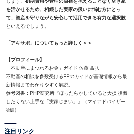
します。
初期費用や管理の負担を抱えることなく空き家
を活かせるため、相続した実家の扱いに悩む方にとっ
て、資産を守りながら安心して活用できる有力な選択肢
といえるでしょう。
「アキサポ」についてもっと詳しく＞＞
【プロフィール】
「不動産にまつわるお金」ガイド
佐藤 益弘
不動産の相談を多数受けるFPのガイドが基礎情報から最
新情報までわかりやすく解説。
参考図書：PHP研究所『ほったらかしていると大損 後悔
したくない上手な「実家じまい」』（マイアドバイザー
®編）
注目リンク