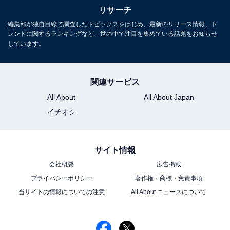
リサーチ
編集部が独自目線で調査したトピックスをはじめ、最新のリリース情報、ト
レンドに関するランキングなど、世の中で注目を集めている話題をお知らせ
しています。
関連サービス
All About
All About Japan
イチオシ
サイト情報
会社概要
広告掲載
プライバシーポリシー
著作権・商標・免責事項
当サイトの情報についての注意
All About ニュースについて