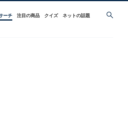
サーチ
注目の商品
クイズ
ネットの話題