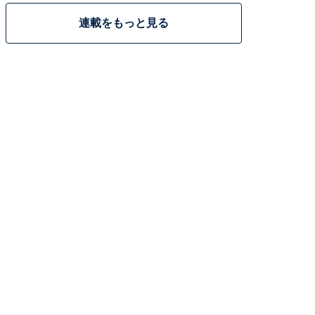
連載をもっと見る