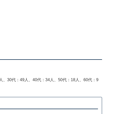
人、30代：49人、40代：34人、50代：18人、60代：9