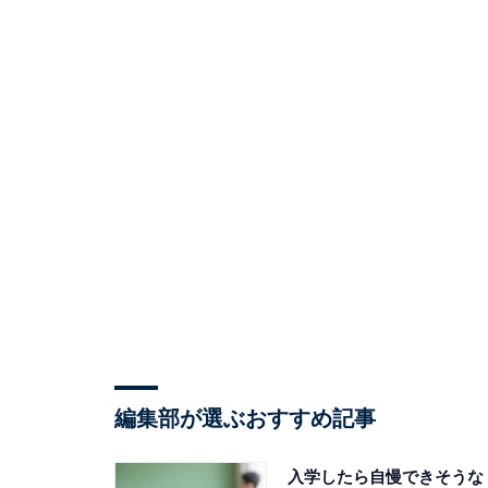
編集部が選ぶおすすめ記事
入学したら自慢できそうな