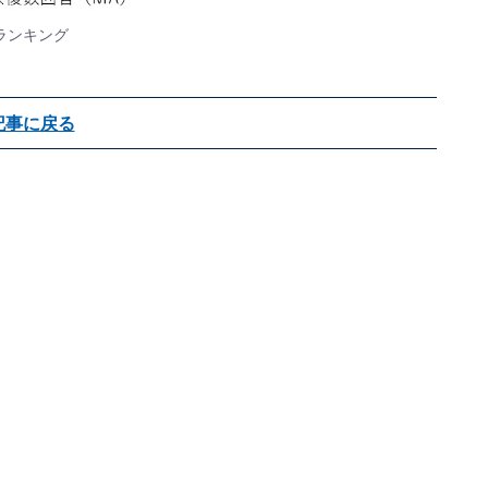
ランキング
記事に戻る