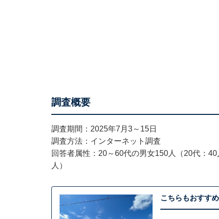
調査概要
調査期間：2025年7月3～15日
調査方法：インターネット調査
回答者属性：20～60代の男女150人（20代：40
人）
こちらもおすすめ