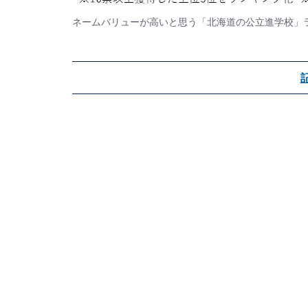
ネームバリューが高いと思う「北海道の公立進学校」