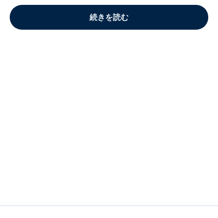
続きを読む