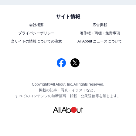
サイト情報
会社概要
広告掲載
プライバシーポリシー
著作権・商標・免責事項
当サイトの情報についての注意
All About ニュースについて
Copyright©All About, Inc. All rights reserved.
掲載の記事・写真・イラストなど、
すべてのコンテンツの無断複写・転載・公衆送信等を禁じます。