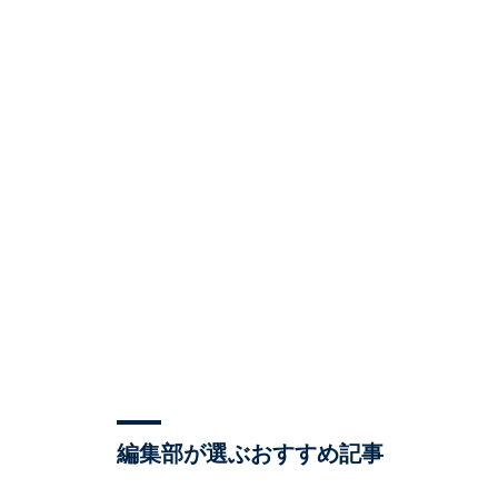
編集部が選ぶおすすめ記事