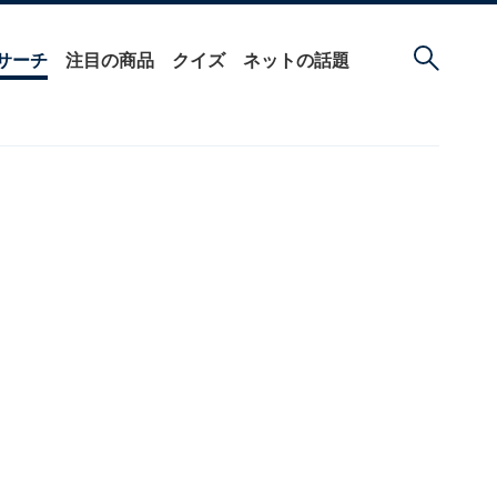
サーチ
注目の商品
クイズ
ネットの話題