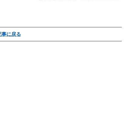
記事に戻る