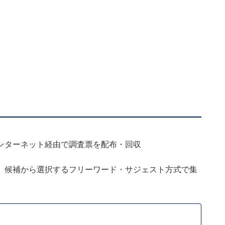
ンターネット経由で調査票を配布・回収
、候補から選択するフリーワード・サジェスト方式で集