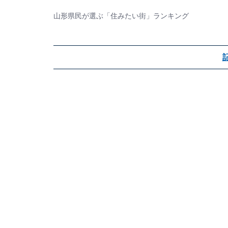
山形県民が選ぶ「住みたい街」ランキング