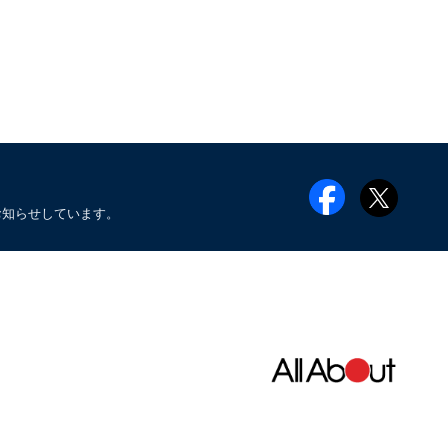
お知らせしています。