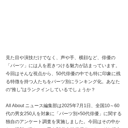
見た目や演技だけでなく、声や手、横顔など、俳優の
「パーツ」には人を惹きつける魅力が詰まっています。
今回はそんな視点から、50代俳優の中でも特に印象に残
る特徴を持つ人たちをパーツ別にランキング化。あなた
の“推し”はランクインしているでしょうか？
All About ニュース編集部は2025年7月1日、全国10～60
代の男女250人を対象に「パーツ別×50代俳優」に関する
独自のアンケート調査を実施しました。今回はその中か