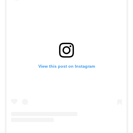
View this post on Instagram