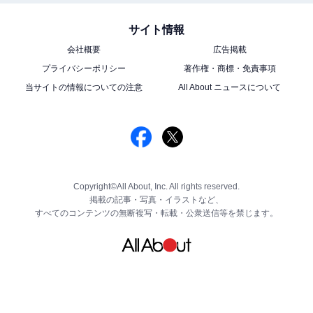
サイト情報
会社概要
広告掲載
プライバシーポリシー
著作権・商標・免責事項
当サイトの情報についての注意
All About ニュースについて
Copyright©All About, Inc. All rights reserved.
掲載の記事・写真・イラストなど、
すべてのコンテンツの無断複写・転載・公衆送信等を禁じます。