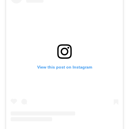
View this post on Instagram