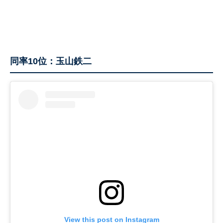
同率10位：玉山鉄二
View this post on Instagram