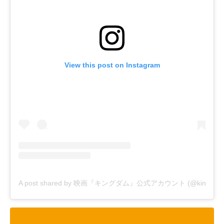
View this post on Instagram
A post shared by 映画『キングダム』公式アカウント (@kingdom_