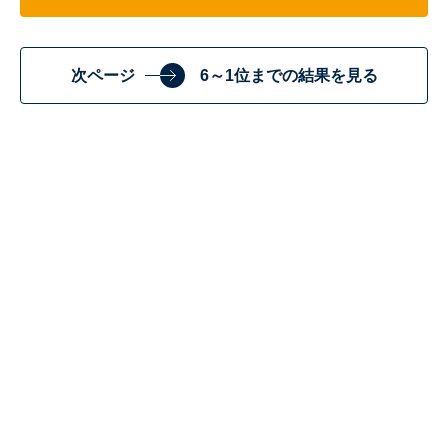
次ページ
6～1位までの結果を見る