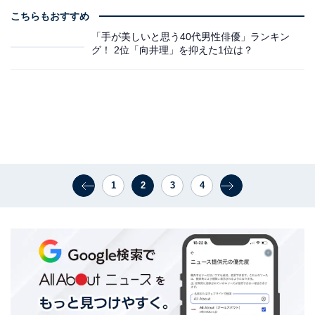
こちらもおすすめ
「手が美しいと思う40代男性俳優」ランキン
グ！ 2位「向井理」を抑えた1位は？
1
2
3
4