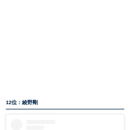
12位：綾野剛