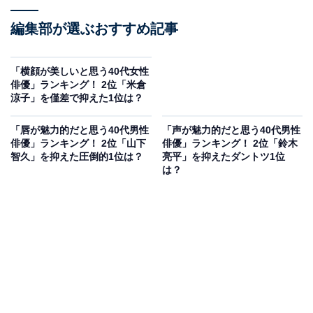
編集部が選ぶおすすめ記事
「横顔が美しいと思う40代女性
俳優」ランキング！ 2位「米倉
涼子」を僅差で抑えた1位は？
「唇が魅力的だと思う40代男性
「声が魅力的だと思う40代男性
俳優」ランキング！ 2位「山下
俳優」ランキング！ 2位「鈴木
智久」を抑えた圧倒的1位は？
亮平」を抑えたダントツ1位
は？