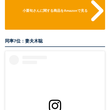
小栗旬さんに関する商品をAmazonで見る
同率7位：妻夫木聡