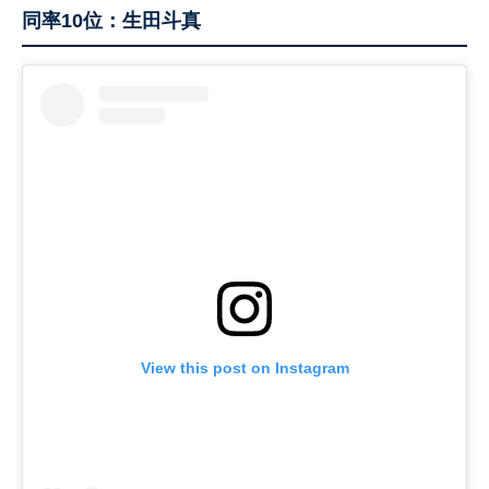
同率10位：生田斗真
View this post on Instagram