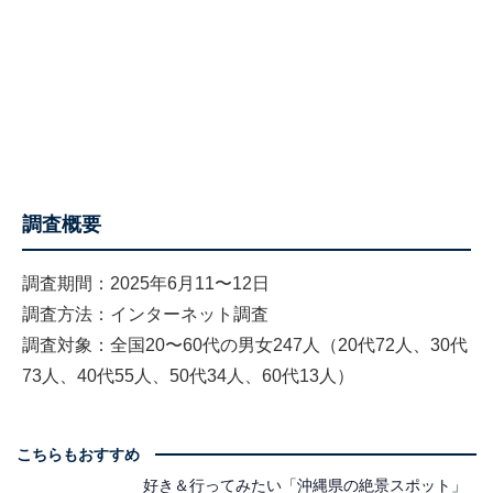
調査概要
調査期間：2025年6月11〜12日
調査方法：インターネット調査
調査対象：全国20〜60代の男女247人（20代72人、30代
73人、40代55人、50代34人、60代13人）
こちらもおすすめ
好き＆行ってみたい「沖縄県の絶景スポット」