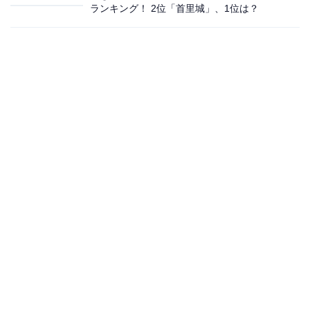
ランキング！ 2位「首里城」、1位は？