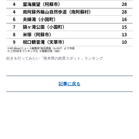
好き＆行ってみたい「熊本県の絶景スポット」ランキング
記事に戻る