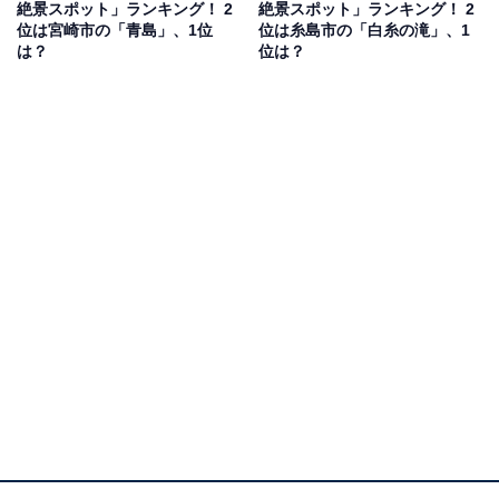
絶景スポット」ランキング！ 2
絶景スポット」ランキング！ 2
位は宮崎市の「青島」、1位
位は糸島市の「白糸の滝」、1
は？
位は？