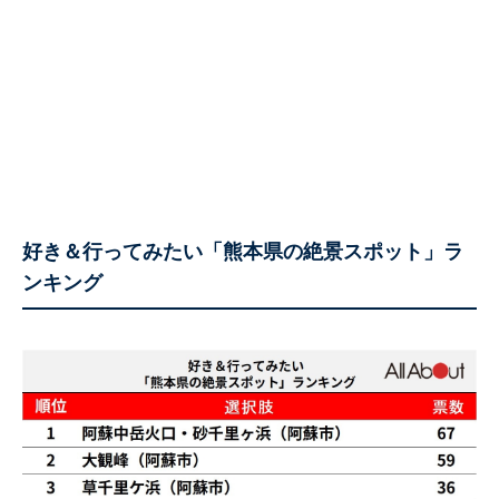
好き＆行ってみたい「熊本県の絶景スポット」ラ
ンキング