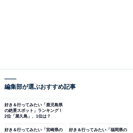
編集部が選ぶおすすめ記事
好き＆行ってみたい「鹿児島県
の絶景スポット」ランキング！
2位「屋久島」、1位は？
好き＆行ってみたい「宮崎県の
好き＆行ってみたい「福岡県の