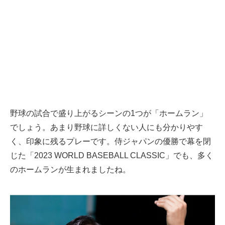
野球の試合で盛り上がるシーンの1つが「ホームラン」
でしょう。あまり野球に詳しくない人にも分かりやす
く、印象に残るプレーです。侍ジャパンの優勝で幕を閉
じた「2023 WORLD BASEBALL CLASSIC」でも、多く
のホームランが生まれましたね。