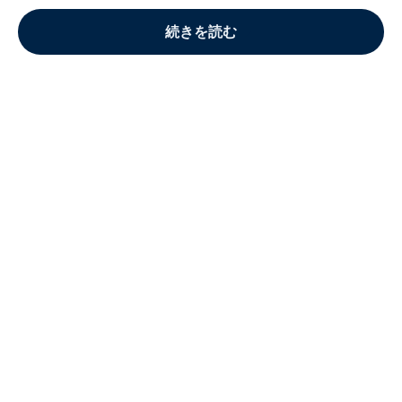
続きを読む