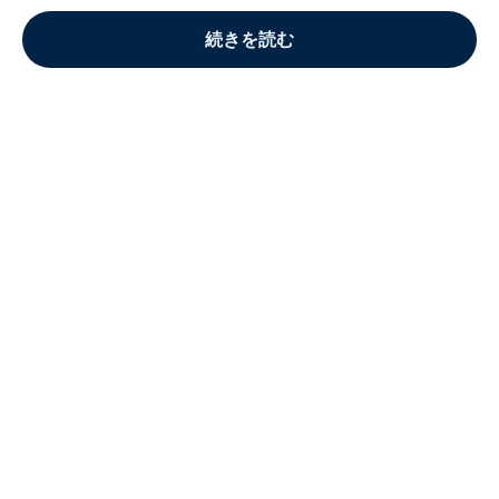
続きを読む